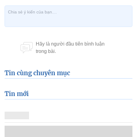
Tin cùng chuyên mục
Tin mới