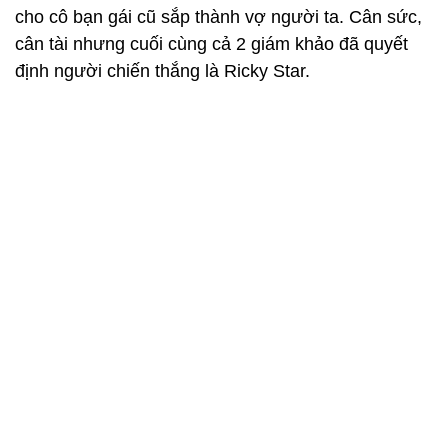
cho cô bạn gái cũ sắp thành vợ người ta. Cân sức,
cân tài nhưng cuối cùng cả 2 giám khảo đã quyết
định người chiến thắng là Ricky Star.