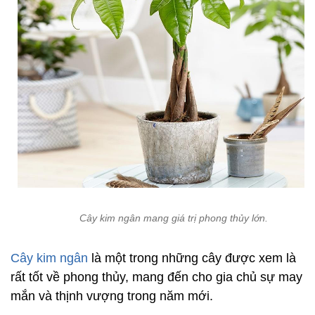
Cây kim ngân mang giá trị phong thủy lớn.
Cây kim ngân
là một trong những cây được xem là
rất tốt về phong thủy, mang đến cho gia chủ sự may
mắn và thịnh vượng trong năm mới.