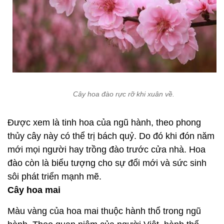
Cây hoa đào rực rỡ khi xuân về.
Được xem là tinh hoa của ngũ hành, theo phong
thủy cây này có thể trị bách quỷ. Do đó khi đón năm
mới mọi người hay trồng đào trước cửa nhà. Hoa
đào còn là biểu tượng cho sự đổi mới và sức sinh
sôi phát triển mạnh mẽ.
Cây hoa mai
Màu vàng của hoa mai thuộc hành thổ trong ngũ