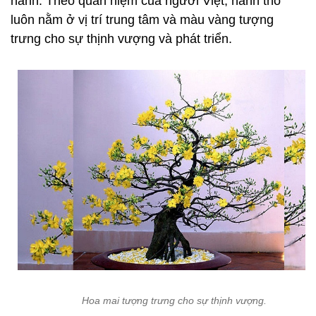
hành. Theo quan niệm của người Việt, hành thổ
luôn nằm ở vị trí trung tâm và màu vàng tượng
trưng cho sự thịnh vượng và phát triển.
Hoa mai tượng trưng cho sự thịnh vượng.