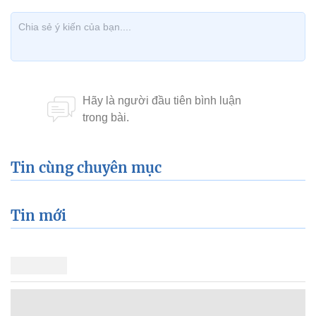
Tin cùng chuyên mục
Tin mới