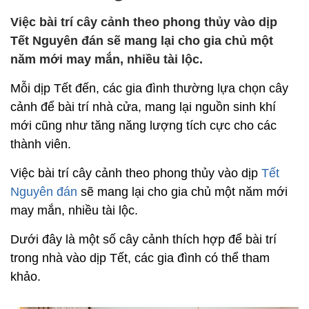
Việc bài trí cây cảnh theo phong thủy vào dịp
Tết Nguyên đán sẽ mang lại cho gia chủ một
năm mới may mắn, nhiều tài lộc.
Mỗi dịp Tết đến, các gia đình thường lựa chọn cây
cảnh để bài trí nhà cửa, mang lại nguồn sinh khí
mới cũng như tăng năng lượng tích cực cho các
thành viên.
Việc bài trí cây cảnh theo phong thủy vào dịp
Tết
Nguyên đán
sẽ mang lại cho gia chủ một năm mới
may mắn, nhiều tài lộc.
Dưới đây là một số cây cảnh thích hợp để bài trí
trong nhà vào dịp Tết, các gia đình có thể tham
khảo.