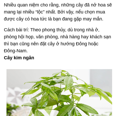
Nhiều quan niệm cho rằng, những cây đã nở hoa sẽ
mang lại nhiều “lộc” nhất. Bởi vậy, nếu chọn mua
được cây có hoa tức là bạn đang gặp may mắn.
Cách bài trí: Theo phong thủy, dù trong nhà ở,
phòng hội họp, văn phòng, nhà hàng hay khách sạn
thì bạn cũng nên đặt cây ở hướng Đông hoặc
Đông-Nam.
Cây kim ngân