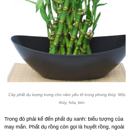
Cây phất dụ tượng trưng cho năm yếu tố trong phong thủy: Mộc , 
thủy, hỏa, kim.
Trong đó phải kể đến phất dụ xanh: biểu tượng của
may mắn. Phất dụ rồng còn gọi là huyết rồng, ngoài