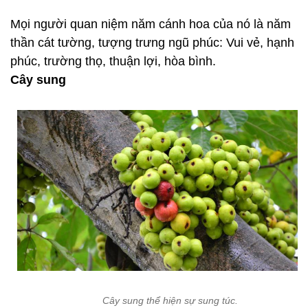
Mọi người quan niệm năm cánh hoa của nó là năm
thần cát tường, tượng trưng ngũ phúc: Vui vẻ, hạnh
phúc, trường thọ, thuận lợi, hòa bình.
Cây sung
Cây sung thể hiện sự sung túc.