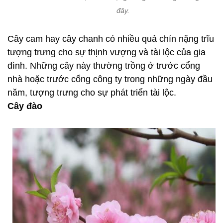
đây.
Cây cam hay cây chanh có nhiều quả chín nặng trĩu
tượng trưng cho sự thịnh vượng và tài lộc của gia
đình. Những cây này thường trồng ở trước cổng
nhà hoặc trước cổng công ty trong những ngày đầu
năm, tượng trưng cho sự phát triển tài lộc.
Cây đào