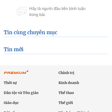
Tin cùng chuyên mục
Tin mới
Chính trị
Thời sự
Kinh doanh
Dân tộc và Tôn giáo
Thể thao
Giáo dục
Thế giới