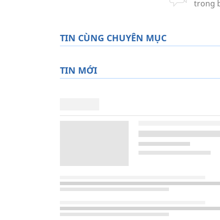
TIN CÙNG CHUYÊN MỤC
TIN MỚI