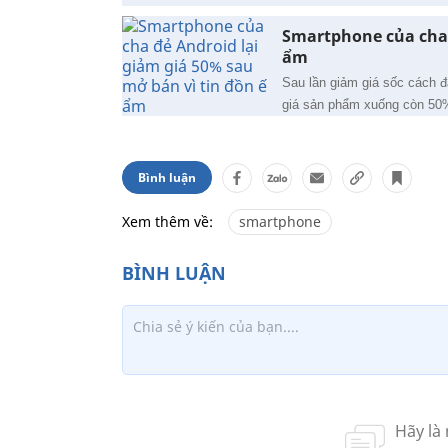
Smartphone của cha 
ẩm
Sau lần giảm giá sốc cách đ
giá sản phẩm xuống còn 50% 
Bình luận
Xem thêm về:
smartphone