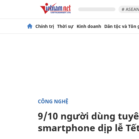
# ASEAN
Chính trị
Thời sự
Kinh doanh
Dân tộc và Tôn 
CÔNG NGHỆ
9/10 người dùng tuyê
smartphone dịp lễ Tế