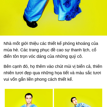
Nhà mốt giới thiệu các thiết kế phóng khoáng của
mùa hè. Các trang phục đề cao sự thanh lịch, cổ
điển tôn trọn vóc dáng của những quý cô.
Bên cạnh đó, họ thêm vào chút mùi vị biển cả, thiên
nhiên tươi đẹp qua những họa tiết và màu sắc tươi
vui vốn gắn liền phong cách thiết kế.