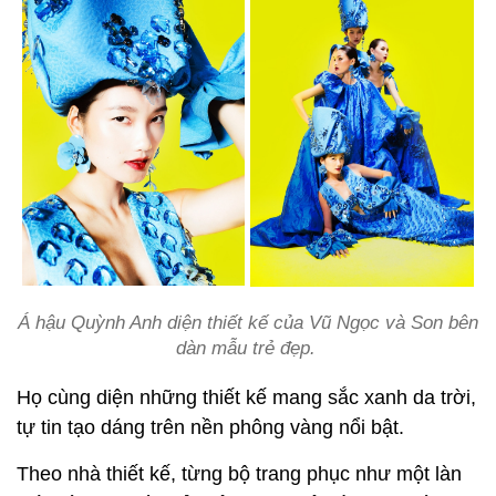
Á hậu Quỳnh Anh diện thiết kế của Vũ Ngọc và Son bên
dàn mẫu trẻ đẹp.
Họ cùng diện những thiết kế mang sắc xanh da trời,
tự tin tạo dáng trên nền phông vàng nổi bật.
Theo nhà thiết kế, từng bộ trang phục như một làn