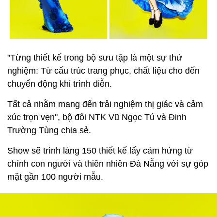
"Từng thiết kế trong bộ sưu tập là một sự thử
nghiệm: Từ cấu trúc trang phục, chất liệu cho đến
chuyển động khi trình diễn.
Tất cả nhằm mang đến trải nghiệm thị giác và cảm
xúc trọn vẹn", bộ đôi NTK Vũ Ngọc Tú và Đinh
Trường Tùng chia sẻ.
Show sẽ trình làng 150 thiết kế lấy cảm hứng từ
chính con người và thiên nhiên Đà Nẵng với sự góp
mặt gần 100 người mẫu.