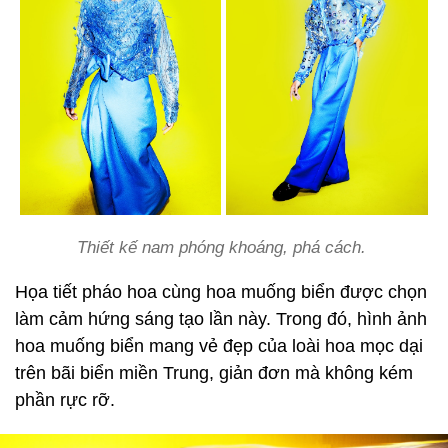
Thiết kế nam phóng khoáng, phá cách.
Họa tiết pháo hoa cùng hoa muống biển được chọn
làm cảm hứng sáng tạo lần này. Trong đó, hình ảnh
hoa muống biển mang vẻ đẹp của loài hoa mọc dại
trên bãi biển miền Trung, giản đơn mà không kém
phần rực rỡ.