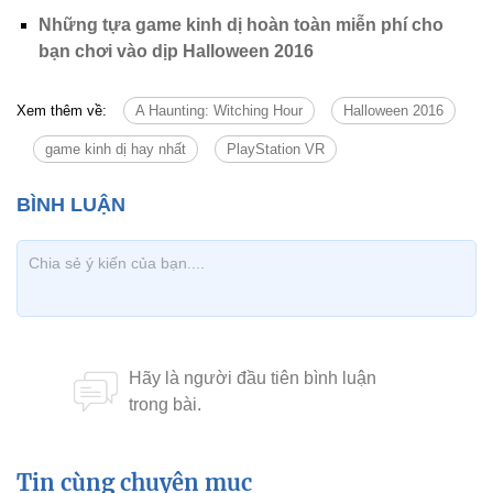
Những tựa game kinh dị hoàn toàn miễn phí cho
bạn chơi vào dịp Halloween 2016
Xem thêm về:
A Haunting: Witching Hour
Halloween 2016
game kinh dị hay nhất
PlayStation VR
Tin cùng chuyên mục