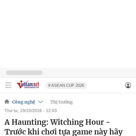
# ASEAN CUP 2026
Công nghệ
Thị trường
thứ tư, 19/10/2016 - 12:03
A Haunting: Witching Hour -
Trước khi chơi tựa game này hãy