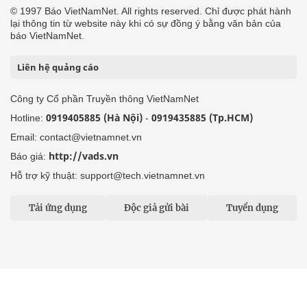
© 1997 Báo VietNamNet. All rights reserved. Chỉ được phát hành
lại thông tin từ website này khi có sự đồng ý bằng văn bản của
báo VietNamNet.
Liên hệ quảng cáo
Công ty Cổ phần Truyền thông VietNamNet
0919405885 (Hà Nội)
0919435885 (Tp.HCM)
Hotline:
-
Email: contact@vietnamnet.vn
http://vads.vn
Báo giá:
Hỗ trợ kỹ thuật: support@tech.vietnamnet.vn
Tải ứng dụng
Độc giả gửi bài
Tuyển dụng