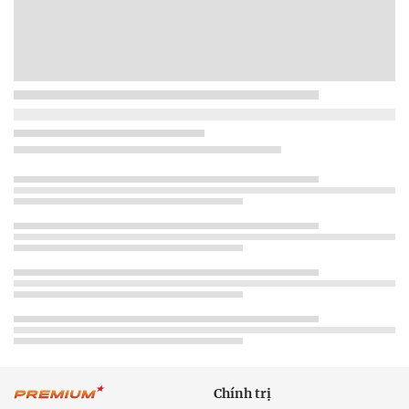
Chính trị