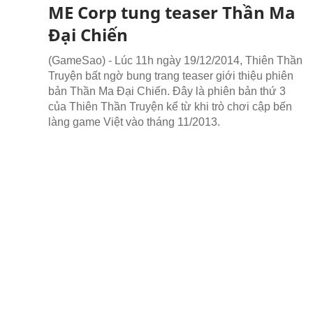
ME Corp tung teaser Thần Ma
Đại Chiến
(GameSao) - Lúc 11h ngày 19/12/2014, Thiên Thần
Truyện bất ngờ bung trang teaser giới thiệu phiên
bản Thần Ma Đại Chiến. Đây là phiên bản thứ 3
của Thiên Thần Truyện kể từ khi trò chơi cập bến
làng game Việt vào tháng 11/2013.