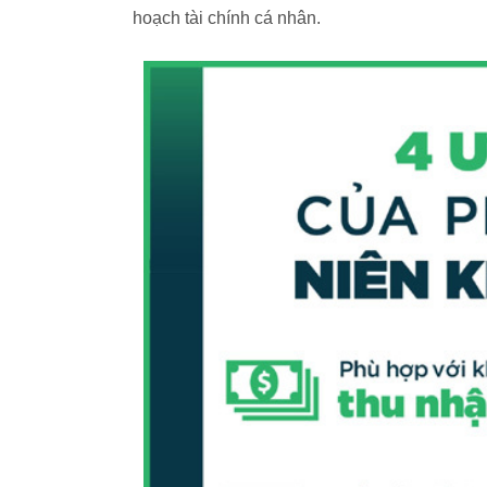
hoạch tài chính cá nhân.