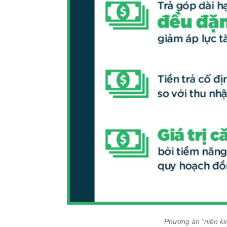
Phương án “niên kim