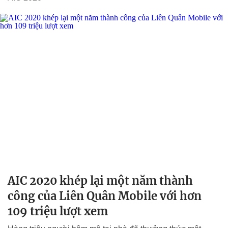
AIC 2020 khép lại một năm thành
công của Liên Quân Mobile với hơn
109 triệu lượt xem