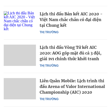
Lịch thi đấu Bán kết AIC 2020 -
Việt Nam chắc chắn có đại diện
tại Chung kết
THỊ TRƯỜNG
Lịch thi đấu Vòng Tứ kết AIC
2020: AOG góp mặt đủ cả 3 đội,
giải 1v1 chính thức khởi tranh
THỊ TRƯỜNG
Liên Quân Mobile: Lịch trình thi
đấu Arena of Valor International
Championship (AIC) 2020
THỊ TRƯỜNG