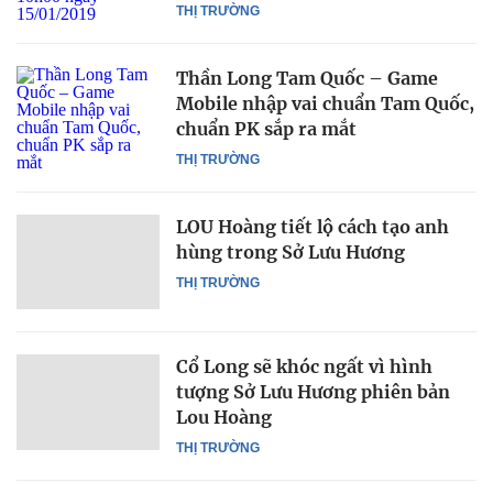
THỊ TRƯỜNG
Thần Long Tam Quốc – Game
Mobile nhập vai chuẩn Tam Quốc,
chuẩn PK sắp ra mắt
THỊ TRƯỜNG
LOU Hoàng tiết lộ cách tạo anh
hùng trong Sở Lưu Hương
THỊ TRƯỜNG
Cổ Long sẽ khóc ngất vì hình
tượng Sở Lưu Hương phiên bản
Lou Hoàng
THỊ TRƯỜNG