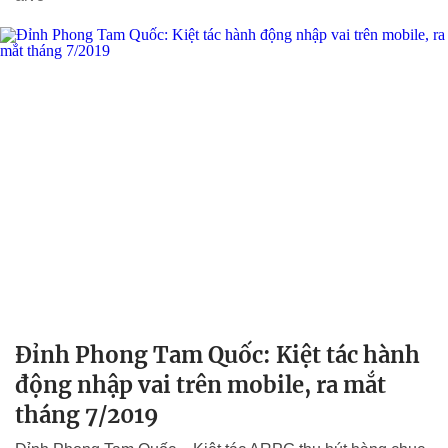
Đỉnh Phong Tam Quốc: Kiệt tác hành
động nhập vai trên mobile, ra mắt
tháng 7/2019