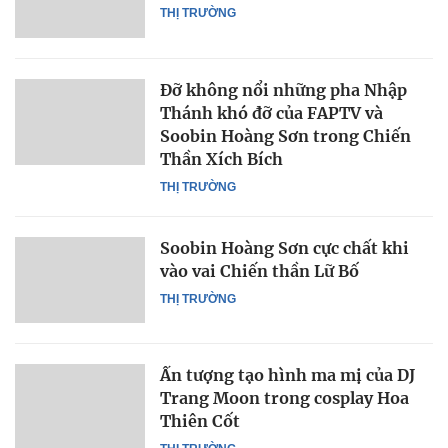
THỊ TRƯỜNG
Đỡ không nổi những pha Nhập
Thánh khó đỡ của FAPTV và
Soobin Hoàng Sơn trong Chiến
Thần Xích Bích
THỊ TRƯỜNG
Soobin Hoàng Sơn cực chất khi
vào vai Chiến thần Lữ Bố
THỊ TRƯỜNG
Ấn tượng tạo hình ma mị của DJ
Trang Moon trong cosplay Hoa
Thiên Cốt