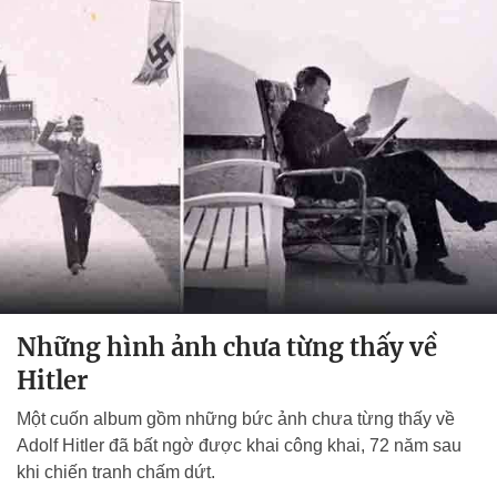
Những hình ảnh chưa từng thấy về
Hitler
Một cuốn album gồm những bức ảnh chưa từng thấy về
Adolf Hitler đã bất ngờ được khai công khai, 72 năm sau
khi chiến tranh chấm dứt.