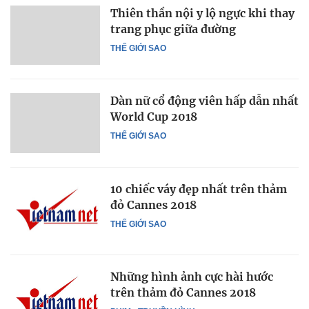
Thiên thần nội y lộ ngực khi thay
trang phục giữa đường
THẾ GIỚI SAO
Dàn nữ cổ động viên hấp dẫn nhất
World Cup 2018
THẾ GIỚI SAO
10 chiếc váy đẹp nhất trên thảm
đỏ Cannes 2018
THẾ GIỚI SAO
Những hình ảnh cực hài hước
trên thảm đỏ Cannes 2018