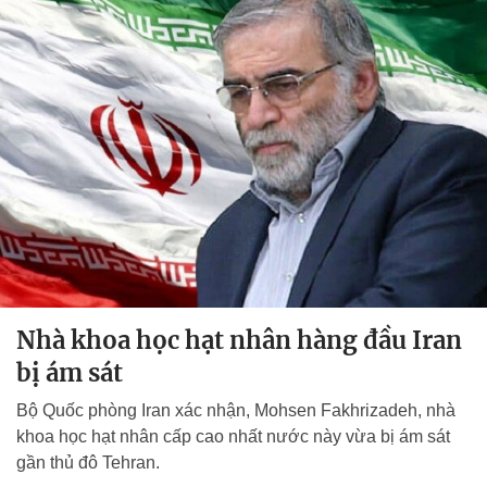
Nhà khoa học hạt nhân hàng đầu Iran
bị ám sát
Bộ Quốc phòng Iran xác nhận, Mohsen Fakhrizadeh, nhà
khoa học hạt nhân cấp cao nhất nước này vừa bị ám sát
gần thủ đô Tehran.