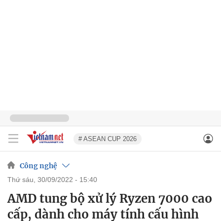
# ASEAN CUP 2026
Công nghệ
thứ sáu, 30/09/2022 - 15:40
AMD tung bộ xử lý Ryzen 7000 cao
cấp, dành cho máy tính cấu hình