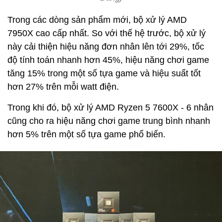
Trong các dòng sản phẩm mới, bộ xử lý AMD
7950X cao cấp nhất. So với thế hệ trước, bộ xử lý
này cải thiện hiệu năng đơn nhân lên tới 29%, tốc
độ tính toán nhanh hơn 45%, hiệu năng chơi game
tăng 15% trong một số tựa game và hiệu suất tốt
hơn 27% trên mỗi watt điện.
Trong khi đó, bộ xử lý AMD Ryzen 5 7600X - 6 nhân
cũng cho ra hiệu năng chơi game trung bình nhanh
hơn 5% trên một số tựa game phổ biến.