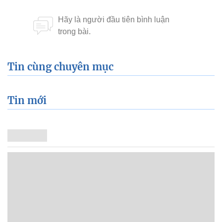
Tin cùng chuyên mục
Tin mới