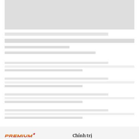
Chính trị