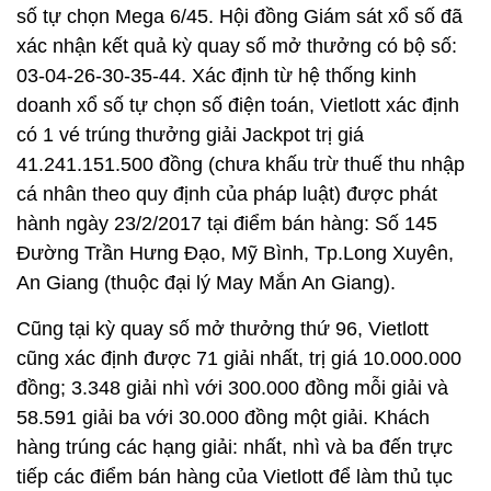
số tự chọn Mega 6/45. Hội đồng Giám sát xổ số đã
xác nhận kết quả kỳ quay số mở thưởng có bộ số:
03-04-26-30-35-44. Xác định từ hệ thống kinh
doanh xổ số tự chọn số điện toán, Vietlott xác định
có 1 vé trúng thưởng giải Jackpot trị giá
41.241.151.500 đồng (chưa khấu trừ thuế thu nhập
cá nhân theo quy định của pháp luật) được phát
hành ngày 23/2/2017 tại điểm bán hàng: Số 145
Đường Trần Hưng Đạo, Mỹ Bình, Tp.Long Xuyên,
An Giang (thuộc đại lý May Mắn An Giang).
Cũng tại kỳ quay số mở thưởng thứ 96, Vietlott
cũng xác định được 71 giải nhất, trị giá 10.000.000
đồng; 3.348 giải nhì với 300.000 đồng mỗi giải và
58.591 giải ba với 30.000 đồng một giải. Khách
hàng trúng các hạng giải: nhất, nhì và ba đến trực
tiếp các điểm bán hàng của Vietlott để làm thủ tục