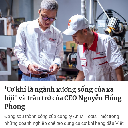
'Cơ khí là ngành xương sống của xã
hội' và trăn trở của CEO Nguyễn Hồng
Phong
Đằng sau thành công của công ty An Mi Tools - một trong
những doanh nghiệp chế tạo dụng cụ cơ khí hàng đầu Việt