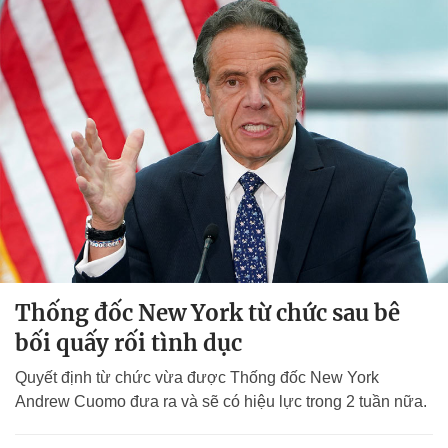
Thống đốc New York từ chức sau bê
bối quấy rối tình dục
Quyết định từ chức vừa được Thống đốc New York
Andrew Cuomo đưa ra và sẽ có hiệu lực trong 2 tuần nữa.