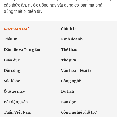
cấp thức ăn, nước uống hay vật dụng cơ bản mà phải
dùng thiết bị điện tử.
Chính trị
Thời sự
Kinh doanh
Dân tộc và Tôn giáo
Thể thao
Giáo dục
Thế giới
Đời sống
Văn hóa - Giải trí
Sức khỏe
Công nghệ
Ô tô xe máy
Du lịch
Bất động sản
Bạn đọc
Tuần Việt Nam
Công nghiệp hỗ trợ