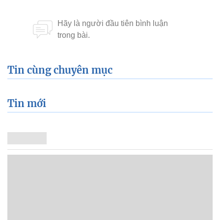
Tin cùng chuyên mục
Tin mới