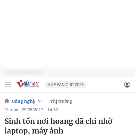
# ASEAN CUP 2026
Công nghệ
Thị trường
thứ hai, 29/05/2017 - 14:30
Sinh tồn nơi hoang dã chỉ nhờ
laptop, máy ảnh