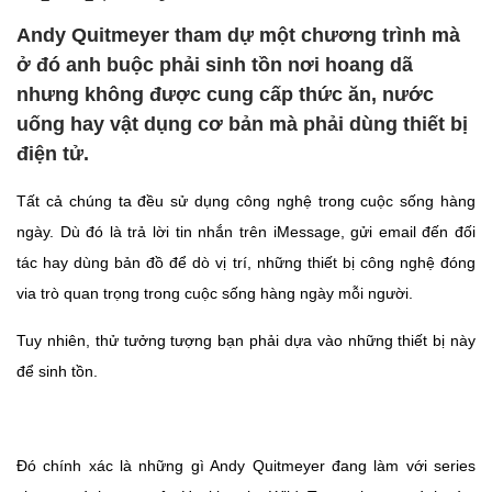
Andy Quitmeyer tham dự một chương trình mà
ở đó anh buộc phải sinh tồn nơi hoang dã
nhưng không được cung cấp thức ăn, nước
uống hay vật dụng cơ bản mà phải dùng thiết bị
điện tử.
Tất cả chúng ta đều sử dụng công nghệ trong cuộc sống hàng
ngày. Dù đó là trả lời tin nhắn trên iMessage, gửi email đến đối
tác hay dùng bản đồ để dò vị trí, những thiết bị công nghệ đóng
via trò quan trọng trong cuộc sống hàng ngày mỗi người.
Tuy nhiên, thử tưởng tượng bạn phải dựa vào những thiết bị này
để sinh tồn.
Đó chính xác là những gì Andy Quitmeyer đang làm với series