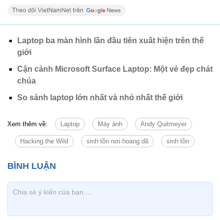
Laptop ba màn hình lần đầu tiên xuất hiện trên thế
giới
Cận cảnh Microsoft Surface Laptop: Một vẻ đẹp chát
chúa
So sánh laptop lớn nhất và nhỏ nhất thế giới
Xem thêm về:
Laptop
Máy ảnh
Andy Quitmeyer
Hacking the Wild
sinh tồn nơi hoang dã
sinh tồn