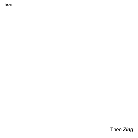
hơn.
Theo
Zing