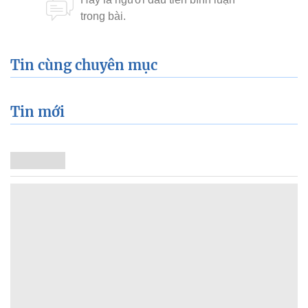
Tin cùng chuyên mục
Tin mới