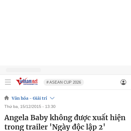
# ASEAN CUP 2026
Văn hóa - Giải trí
thứ ba, 15/12/2015 - 13:30
Angela Baby không được xuất hiện
trong trailer 'Ngày độc lập 2'