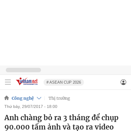
# ASEAN CUP 2026
Công nghệ
Thị trường
thứ bảy, 29/07/2017 - 18:00
Anh chàng bỏ ra 3 tháng để chụp
90.000 tấm ảnh và tạo ra video