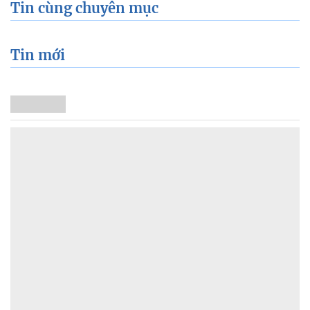
Tin cùng chuyên mục
Tin mới