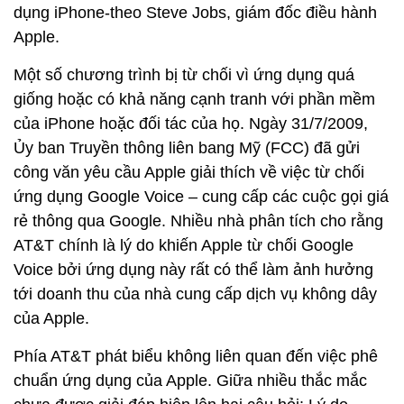
dụng iPhone-theo Steve Jobs, giám đốc điều hành
Apple.
Một số chương trình bị từ chối vì ứng dụng quá
giống hoặc có khả năng cạnh tranh với phần mềm
của iPhone hoặc đối tác của họ. Ngày 31/7/2009,
Ủy ban Truyền thông liên bang Mỹ (FCC) đã gửi
công văn yêu cầu Apple giải thích về việc từ chối
ứng dụng Google Voice – cung cấp các cuộc gọi giá
rẻ thông qua Google. Nhiều nhà phân tích cho rằng
AT&T chính là lý do khiến Apple từ chối Google
Voice bởi ứng dụng này rất có thể làm ảnh hưởng
tới doanh thu của nhà cung cấp dịch vụ không dây
của Apple.
Phía AT&T phát biểu không liên quan đến việc phê
chuẩn ứng dụng của Apple. Giữa nhiều thắc mắc