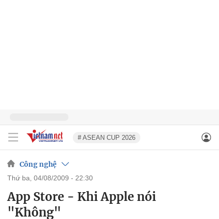
# ASEAN CUP 2026
Công nghệ
thứ ba, 04/08/2009 - 22:30
App Store - Khi Apple nói
"Không"