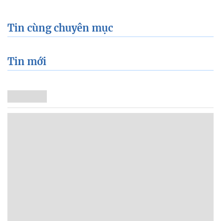
Tin cùng chuyên mục
Tin mới