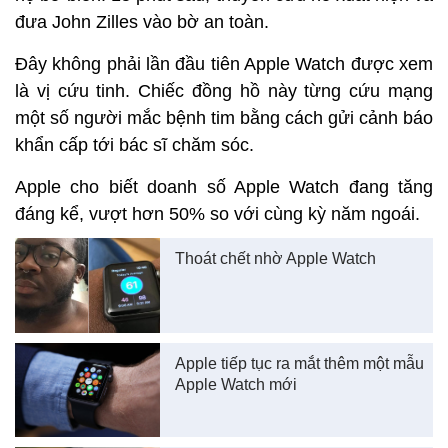
đưa John Zilles vào bờ an toàn.
Đây không phải lần đầu tiên Apple Watch được xem
là vị cứu tinh. Chiếc đồng hồ này từng cứu mạng
một số người mắc bệnh tim bằng cách gửi cảnh báo
khẩn cấp tới bác sĩ chăm sóc.
Apple cho biết doanh số Apple Watch đang tăng
đáng kể, vượt hơn 50% so với cùng kỳ năm ngoái.
Thoát chết nhờ Apple Watch
Apple tiếp tục ra mắt thêm một mẫu
Apple Watch mới