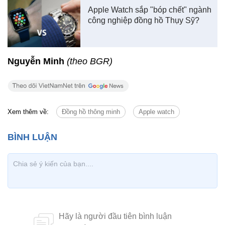
Apple Watch sắp "bóp chết" ngành
công nghiệp đồng hồ Thụy Sỹ?
Nguyễn Minh
(theo BGR)
Xem thêm về:
Đồng hồ thông minh
Apple watch