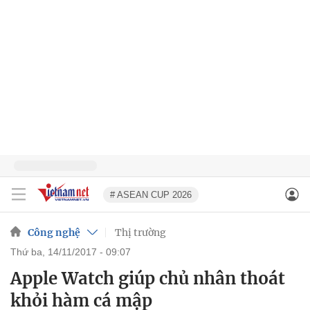
# ASEAN CUP 2026
Công nghệ
Thị trường
thứ ba, 14/11/2017 - 09:07
Apple Watch giúp chủ nhân thoát
khỏi hàm cá mập