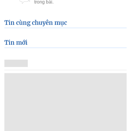
Tin cùng chuyên mục
Tin mới