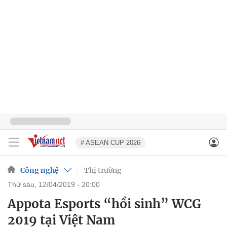
# ASEAN CUP 2026
Công nghệ
Thị trường
thứ sáu, 12/04/2019 - 20:00
Appota Esports “hồi sinh” WCG
2019 tại Việt Nam