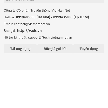
Công ty Cổ phần Truyền thông VietNamNet
0919405885 (Hà Nội)
0919435885 (Tp.HCM)
Hotline:
-
Email: contact@vietnamnet.vn
http://vads.vn
Báo giá:
Hỗ trợ kỹ thuật: support@tech.vietnamnet.vn
Tải ứng dụng
Độc giả gửi bài
Tuyển dụng