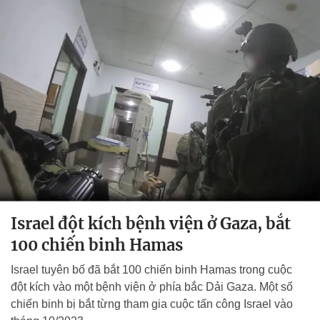
Israel đột kích bệnh viện ở Gaza, bắt
100 chiến binh Hamas
Israel tuyên bố đã bắt 100 chiến binh Hamas trong cuộc
đột kích vào một bệnh viện ở phía bắc Dải Gaza. Một số
chiến binh bị bắt từng tham gia cuộc tấn công Israel vào