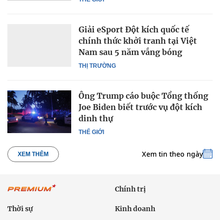
Giải eSport Đột kích quốc tế
chính thức khởi tranh tại Việt
Nam sau 5 năm vắng bóng
THỊ TRƯỜNG
Ông Trump cáo buộc Tổng thống
Joe Biden biết trước vụ đột kích
dinh thự
THẾ GIỚI
Xem tin theo ngày
XEM THÊM
Chính trị
Thời sự
Kinh doanh