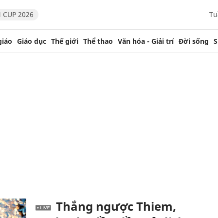
 CUP 2026
Tu
giáo
Giáo dục
Thế giới
Thể thao
Văn hóa - Giải trí
Đời sống
S
Thắng ngược Thiem,