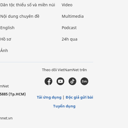
Dân tộc thiểu số và miền núi
Video
Nội dung chuyên đề
Multimedia
English
Podcast
Hồ sơ
24h qua
Ảnh
Theo dõi VietNamNet trên
amNet
5885 (Tp.HCM)
Tải ứng dụng
Độc giả gửi bài
Tuyển dụng
mnet.vn