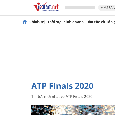
# ASEAN
Chính trị
Thời sự
Kinh doanh
Dân tộc và Tôn 
ATP Finals 2020
Tin tức mới nhất về
ATP Finals 2020