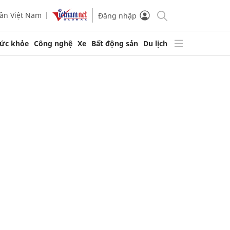
ần Việt Nam
Đăng nhập
ức khỏe
Công nghệ
Xe
Bất động sản
Du lịch