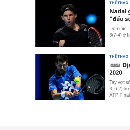
THỂ THAO
Nadal 
"đấu s
Dominic T
6(7-4) ở 
THỂ THAO
Dj
2020
Tay vợt s
3, 6-2) t
ATP Final