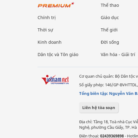
Thể thao
Chính trị
Giáo dục
Thời sự
Thế giới
Kinh doanh
Đời sống
Dân tộc và Tôn giáo
Văn hóa - Giải trí
Cơ quan chủ quản: Bộ Dân tộc v
Số giấy phép: 146/GP-BVHTTDL,
Tổng biên tập: Nguyễn Văn B
Liên hệ tòa soạn
Địa chỉ: Tầng 18, Toà nhà Cục 
Nghệ, phường Cầu Giấy, TP. Hà 
Điện thoại:
02439369898
- Hotli