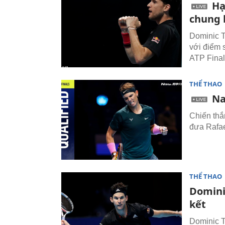
Hạ
chung 
Dominic T
với điểm s
ATP Final
THỂ THAO
Na
Chiến thắn
đưa Rafae
THỂ THAO
Domini
kết
Dominic T