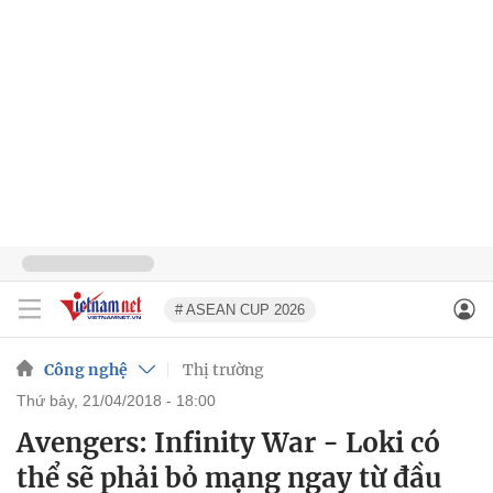
# ASEAN CUP 2026
Công nghệ
Thị trường
thứ bảy, 21/04/2018 - 18:00
Avengers: Infinity War - Loki có
thể sẽ phải bỏ mạng ngay từ đầu