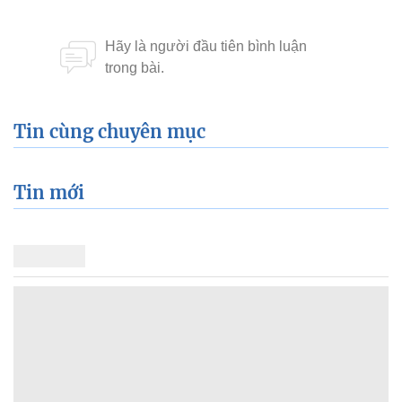
Tin cùng chuyên mục
Tin mới