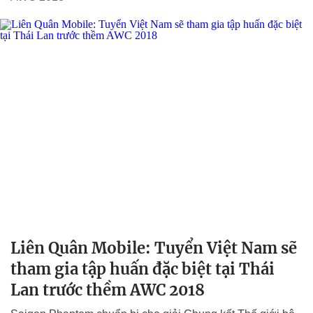
Liên Quân Mobile: Tuyển Việt Nam sẽ
tham gia tập huấn đặc biệt tại Thái
Lan trước thềm AWC 2018