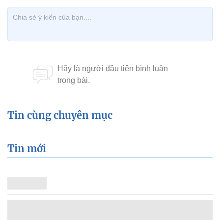
Tin cùng chuyên mục
Tin mới