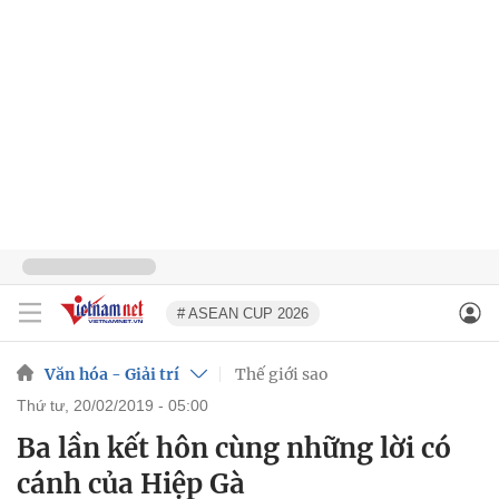
# ASEAN CUP 2026
Văn hóa - Giải trí
Thế giới sao
thứ tư, 20/02/2019 - 05:00
Ba lần kết hôn cùng những lời có
cánh của Hiệp Gà