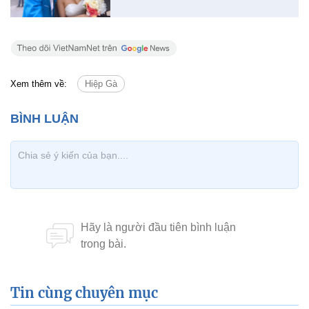
Xem thêm về:
Hiệp Gà
Tin cùng chuyên mục