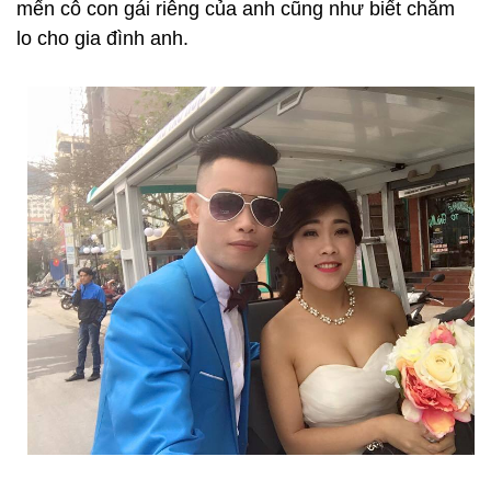
mến cô con gái riêng của anh cũng như biết chăm
lo cho gia đình anh.