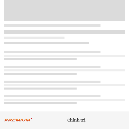
Chính trị