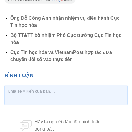
Ông Đỗ Công Anh nhận nhiệm vụ điều hành Cục
Tin học hóa
Bộ TT&TT bổ nhiệm Phó Cục trưởng Cục Tin học
hóa
Cục Tin học hóa và VietnamPost hợp tác đưa
chuyển đổi số vào thực tiễn