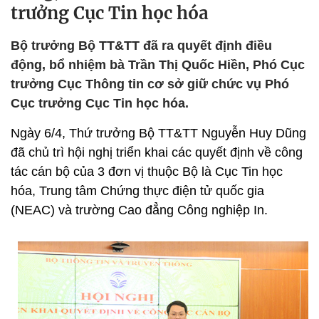
trưởng Cục Tin học hóa
Bộ trưởng Bộ TT&TT đã ra quyết định điều
động, bổ nhiệm bà Trần Thị Quốc Hiền, Phó Cục
trưởng Cục Thông tin cơ sở giữ chức vụ Phó
Cục trưởng Cục Tin học hóa.
Ngày 6/4, Thứ trưởng Bộ TT&TT Nguyễn Huy Dũng
đã chủ trì hội nghị triển khai các quyết định về công
tác cán bộ của 3 đơn vị thuộc Bộ là Cục Tin học
hóa, Trung tâm Chứng thực điện tử quốc gia
(NEAC) và trường Cao đẳng Công nghiệp In.