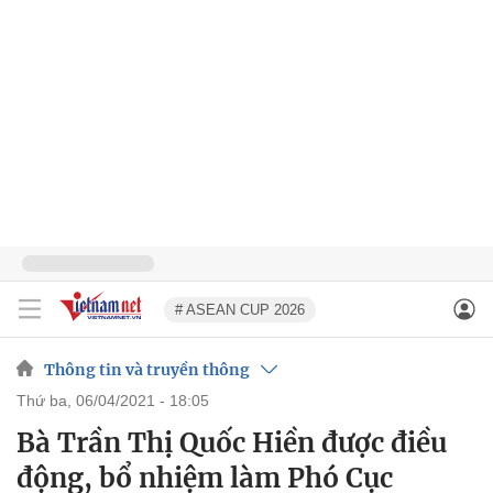
# ASEAN CUP 2026
Thông tin và truyền thông
thứ ba, 06/04/2021 - 18:05
Bà Trần Thị Quốc Hiền được điều
động, bổ nhiệm làm Phó Cục