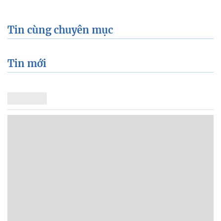
Tin cùng chuyên mục
Tin mới