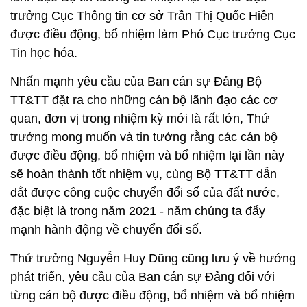
trưởng Cục Thông tin cơ sở Trần Thị Quốc Hiền
được điều động, bổ nhiệm làm Phó Cục trưởng Cục
Tin học hóa.
Nhấn mạnh yêu cầu của Ban cán sự Đảng Bộ
TT&TT đặt ra cho những cán bộ lãnh đạo các cơ
quan, đơn vị trong nhiệm kỳ mới là rất lớn, Thứ
trưởng mong muốn và tin tưởng rằng các cán bộ
được điều động, bổ nhiệm và bổ nhiệm lại lần này
sẽ hoàn thành tốt nhiệm vụ, cùng Bộ TT&TT dẫn
dắt được công cuộc chuyển đổi số của đất nước,
đặc biệt là trong năm 2021 - năm chúng ta đẩy
mạnh hành động về chuyển đổi số.
Thứ trưởng Nguyễn Huy Dũng cũng lưu ý về hướng
phát triển, yêu cầu của Ban cán sự Đảng đối với
từng cán bộ được điều động, bổ nhiệm và bổ nhiệm