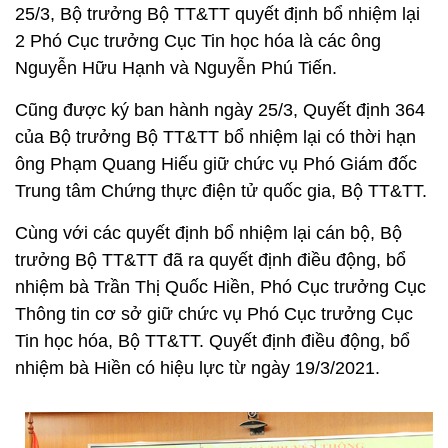
25/3, Bộ trưởng Bộ TT&TT quyết định bổ nhiệm lại
2 Phó Cục trưởng Cục Tin học hóa là các ông
Nguyễn Hữu Hạnh và Nguyễn Phú Tiến.
Cũng được ký ban hành ngày 25/3, Quyết định 364
của Bộ trưởng Bộ TT&TT bổ nhiệm lại có thời hạn
ông Phạm Quang Hiếu giữ chức vụ Phó Giám đốc
Trung tâm Chứng thực điện tử quốc gia, Bộ TT&TT.
Cùng với các quyết định bổ nhiệm lại cán bộ, Bộ
trưởng Bộ TT&TT đã ra quyết định điều động, bổ
nhiệm bà Trần Thị Quốc Hiền, Phó Cục trưởng Cục
Thông tin cơ sở giữ chức vụ Phó Cục trưởng Cục
Tin học hóa, Bộ TT&TT. Quyết định điều động, bổ
nhiệm bà Hiền có hiệu lực từ ngày 19/3/2021.