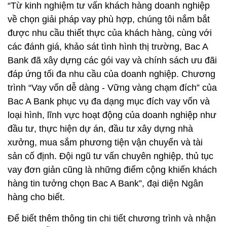
“Từ kinh nghiệm tư vấn khách hàng doanh nghiệp
về chọn giải pháp vay phù hợp, chúng tôi nắm bắt
được nhu cầu thiết thực của khách hàng, cùng với
các đánh giá, khảo sát tình hình thị trường, Bac A
Bank đã xây dựng các gói vay và chính sách ưu đãi
đáp ứng tối đa nhu cầu của doanh nghiệp. Chương
trình “Vay vốn dễ dàng - Vững vàng chạm đích” của
Bac A Bank phục vụ đa dạng mục đích vay vốn và
loại hình, lĩnh vực hoạt động của doanh nghiệp như
đầu tư, thực hiện dự án, đầu tư xây dựng nhà
xưởng, mua sắm phương tiện vận chuyển và tài
sản cố định. Đội ngũ tư vấn chuyên nghiệp, thủ tục
vay đơn giản cũng là những điểm cộng khiến khách
hàng tin tưởng chọn Bac A Bank”, đại diện Ngân
hàng cho biết.
Để biết thêm thông tin chi tiết chương trình và nhận