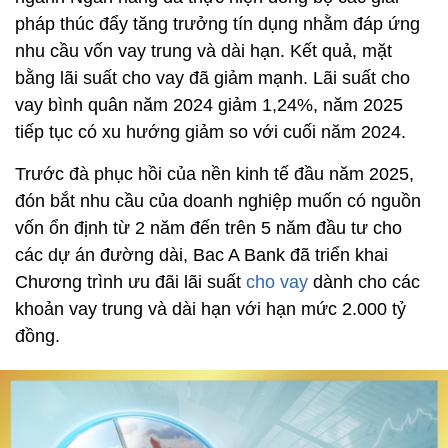
pháp thúc đẩy tăng trưởng tín dụng nhằm đáp ứng
nhu cầu vốn vay trung và dài hạn. Kết quả, mặt
bằng lãi suất cho vay đã giảm mạnh. Lãi suất cho
vay bình quân năm 2024 giảm 1,24%, năm 2025
tiếp tục có xu hướng giảm so với cuối năm 2024.
Trước đà phục hồi của nền kinh tế đầu năm 2025,
đón bắt nhu cầu của doanh nghiệp muốn có nguồn
vốn ổn định từ 2 năm đến trên 5 năm đầu tư cho
các dự án đường dài, Bac A Bank đã triển khai
Chương trình ưu đãi lãi suất
cho vay
dành cho các
khoản vay trung và dài hạn với hạn mức 2.000 tỷ
đồng.