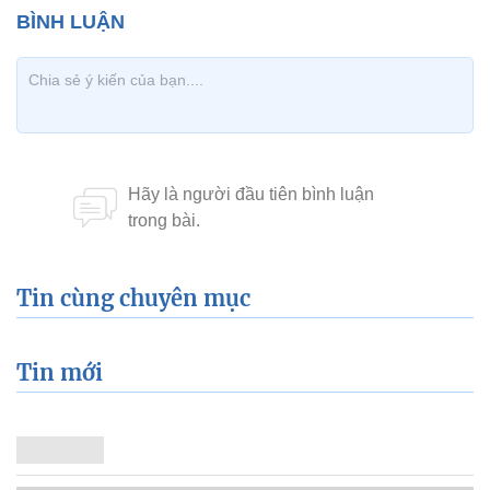
Tin cùng chuyên mục
Tin mới