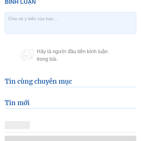
Tin cùng chuyên mục
Tin mới