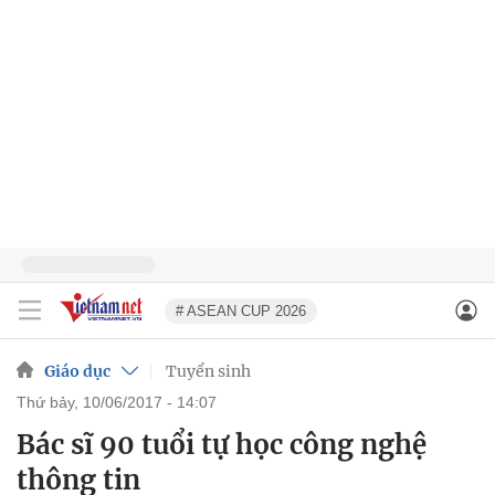
# ASEAN CUP 2026
Giáo dục
Tuyển sinh
thứ bảy, 10/06/2017 - 14:07
Bác sĩ 90 tuổi tự học công nghệ
thông tin