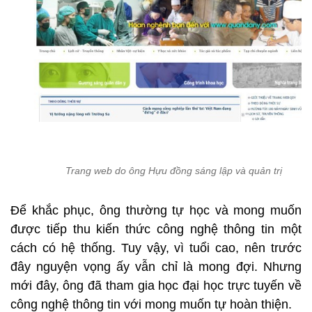
Trang web do ông Hựu đồng sáng lập và quản trị
Để khắc phục, ông thường tự học và mong muốn
được tiếp thu kiến thức công nghệ thông tin một
cách có hệ thống. Tuy vậy, vì tuổi cao, nên trước
đây nguyện vọng ấy vẫn chỉ là mong đợi. Nhưng
mới đây, ông đã tham gia học đại học trực tuyến về
công nghệ thông tin với mong muốn tự hoàn thiện.