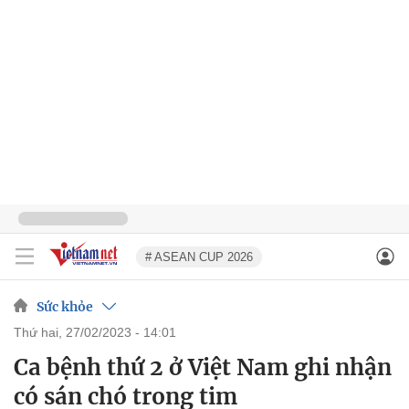
# ASEAN CUP 2026
Sức khỏe
thứ hai, 27/02/2023 - 14:01
Ca bệnh thứ 2 ở Việt Nam ghi nhận
có sán chó trong tim