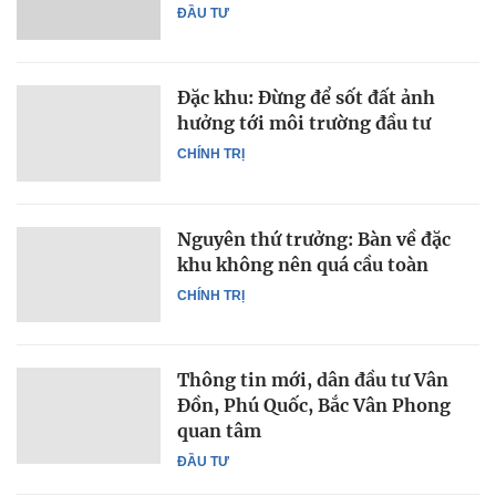
ĐẦU TƯ
Đặc khu: Đừng để sốt đất ảnh
hưởng tới môi trường đầu tư
CHÍNH TRỊ
Nguyên thứ trưởng: Bàn về đặc
khu không nên quá cầu toàn
CHÍNH TRỊ
Thông tin mới, dân đầu tư Vân
Đồn, Phú Quốc, Bắc Vân Phong
quan tâm
ĐẦU TƯ