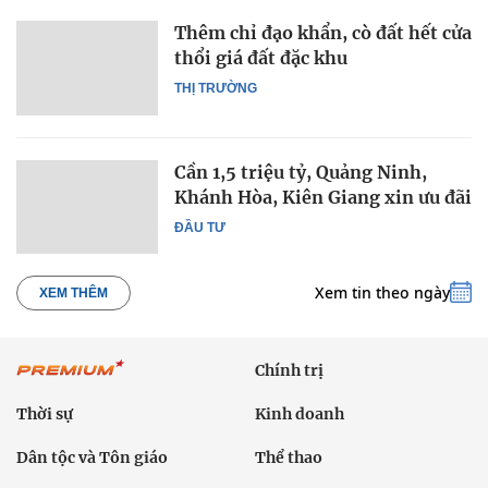
Thêm chỉ đạo khẩn, cò đất hết cửa
thổi giá đất đặc khu
THỊ TRƯỜNG
Cần 1,5 triệu tỷ, Quảng Ninh,
Khánh Hòa, Kiên Giang xin ưu đãi
ĐẦU TƯ
Xem tin theo ngày
XEM THÊM
Chính trị
Thời sự
Kinh doanh
Dân tộc và Tôn giáo
Thể thao