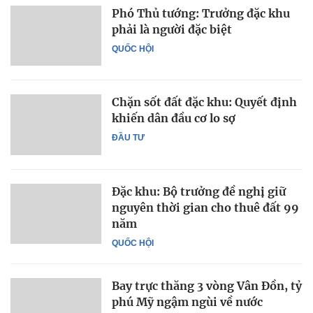
Phó Thủ tướng: Trưởng đặc khu
phải là người đặc biệt
QUỐC HỘI
Chặn sốt đất đặc khu: Quyết định
khiến dân đầu cơ lo sợ
ĐẦU TƯ
Đặc khu: Bộ trưởng đề nghị giữ
nguyên thời gian cho thuê đất 99
năm
QUỐC HỘI
Bay trực thăng 3 vòng Vân Đồn, tỷ
phú Mỹ ngậm ngùi về nước