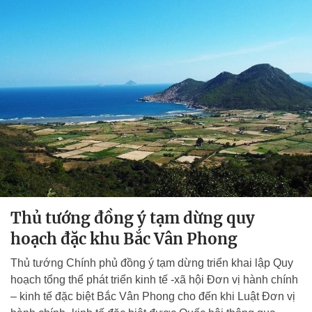
Thủ tướng đồng ý tạm dừng quy
hoạch đặc khu Bắc Vân Phong
Thủ tướng Chính phủ đồng ý tạm dừng triển khai lập Quy
hoạch tổng thể phát triển kinh tế -xã hội Đơn vị hành chính
– kinh tế đặc biệt Bắc Vân Phong cho đến khi Luật Đơn vị