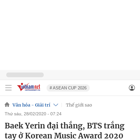
# ASEAN CUP 2026
Văn hóa - Giải trí
Thế giới sao
thứ sáu, 28/02/2020 - 07:24
Baek Yerin đại thắng, BTS trắng
tay ở Korean Music Award 2020