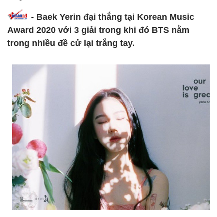
- Baek Yerin đại thắng tại Korean Music
Award 2020 với 3 giải trong khi đó BTS nằm
trong nhiều đề cử lại trắng tay.