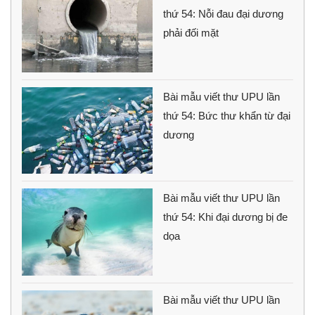
thứ 54: Nỗi đau đại dương
phải đối mặt
Bài mẫu viết thư UPU lần
thứ 54: Bức thư khẩn từ đại
dương
Bài mẫu viết thư UPU lần
thứ 54: Khi đại dương bị đe
dọa
Bài mẫu viết thư UPU lần