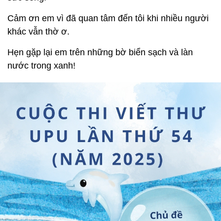
Cảm ơn em vì đã quan tâm đến tôi khi nhiều người
khác vẫn thờ ơ.
Hẹn gặp lại em trên những bờ biển sạch và làn
nước trong xanh!