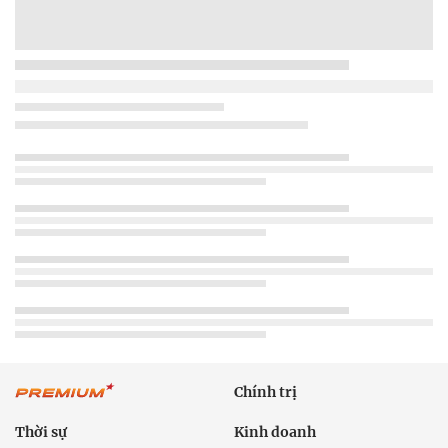
Chính trị
Thời sự
Kinh doanh