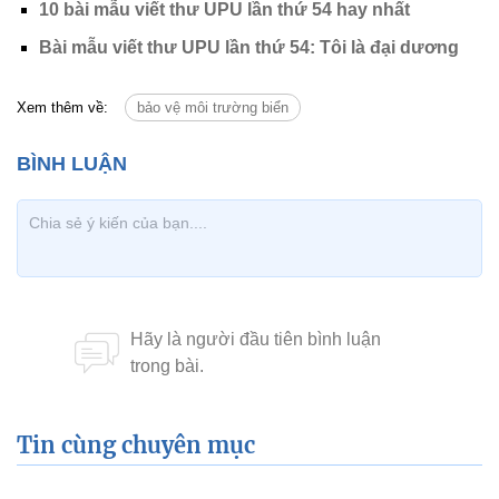
10 bài mẫu viết thư UPU lần thứ 54 hay nhất
Bài mẫu viết thư UPU lần thứ 54: Tôi là đại dương
Xem thêm về:
bảo vệ môi trường biển
Tin cùng chuyên mục