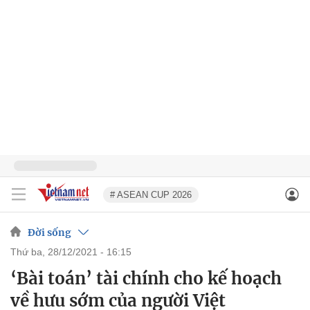
# ASEAN CUP 2026
Đời sống
thứ ba, 28/12/2021 - 16:15
‘Bài toán’ tài chính cho kế hoạch
về hưu sớm của người Việt