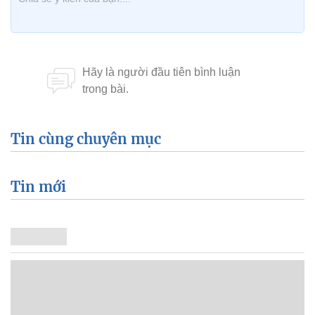
Tin cùng chuyên mục
Tin mới