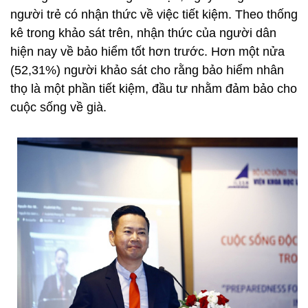
người trẻ có nhận thức về việc tiết kiệm. Theo thống
kê trong khảo sát trên, nhận thức của người dân
hiện nay về bảo hiểm tốt hơn trước. Hơn một nửa
(52,31%) người khảo sát cho rằng bảo hiểm nhân
thọ là một phần tiết kiệm, đầu tư nhằm đảm bảo cho
cuộc sống về già.