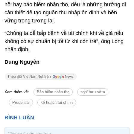
hội hay bảo hiểm nhân thọ, đều là những hướng đi
cần thiết để tạo nguồn thu nhập ổn định và bền
vững trong tương lai.
“Chúng ta dễ bấp bênh về tài chính khi về già nếu
không có sự chuẩn bị tốt từ khi còn trẻ”, ông Long
nhận định.
Dung Nguyên
Xem thêm về:
Bảo hiểm nhân thọ
nghỉ hưu sớm
Prudential
kế hoạch tài chính