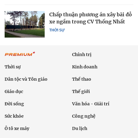
Chấp thuận phương án xây bãi đỗ
xe ngầm trong CV Thống Nhất
THỜI SỰ
Chính trị
Thời sự
Kinh doanh
Dân tộc và Tôn giáo
Thể thao
Giáo dục
Thế giới
Đời sống
Văn hóa - Giải trí
Sức khỏe
Công nghệ
Ô tô xe máy
Du lịch