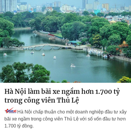
Hà Nội làm bãi xe ngầm hơn 1.700 tỷ
trong công viên Thủ Lệ
Hà Nội chấp thuận cho một doanh nghiệp đầu tư xây
bãi xe ngầm trong công viên Thủ Lệ với số vốn đầu tư hơn
1.700 tỷ đồng.