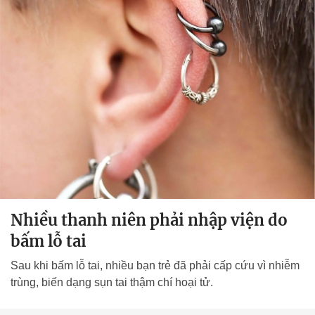
Nhiều thanh niên phải nhập viện do
bấm lỗ tai
Sau khi bấm lỗ tai, nhiều bạn trẻ đã phải cấp cứu vì nhiễm
trùng, biến dạng sụn tai thậm chí hoại tử.