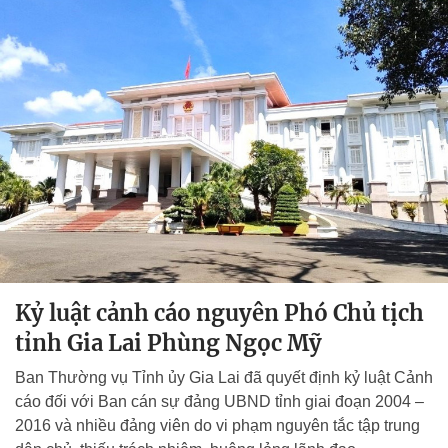
Kỷ luật cảnh cáo nguyên Phó Chủ tịch
tỉnh Gia Lai Phùng Ngọc Mỹ
Ban Thường vụ Tỉnh ủy Gia Lai đã quyết định kỷ luật Cảnh
cáo đối với Ban cán sự đảng UBND tỉnh giai đoạn 2004 –
2016 và nhiều đảng viên do vi phạm nguyên tắc tập trung