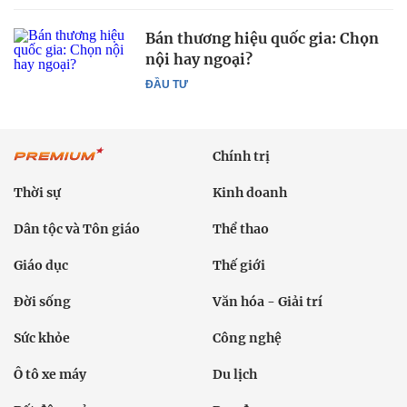
Bán thương hiệu quốc gia: Chọn
nội hay ngoại?
ĐẦU TƯ
Chính trị
Thời sự
Kinh doanh
Dân tộc và Tôn giáo
Thể thao
Giáo dục
Thế giới
Đời sống
Văn hóa - Giải trí
Sức khỏe
Công nghệ
Ô tô xe máy
Du lịch