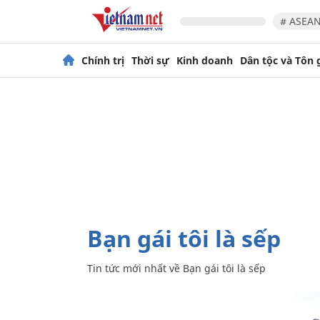
# ASEAN
Chính trị
Thời sự
Kinh doanh
Dân tộc và Tôn 
Bạn gái tôi là sếp
Tin tức mới nhất về
Bạn gái tôi là sếp