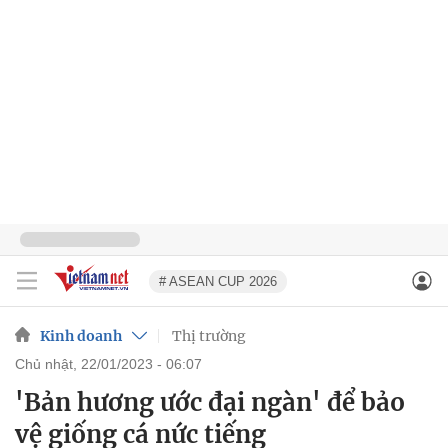
# ASEAN CUP 2026
Kinh doanh
Thị trường
chủ nhật, 22/01/2023 - 06:07
'Bản hương ước đại ngàn' để bảo
vệ giống cá nức tiếng