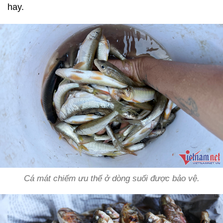
hay.
Cá mát chiếm ưu thế ở dòng suối được bảo vệ.