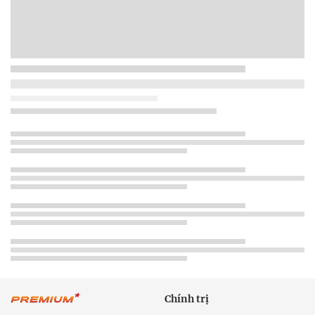
Chính trị