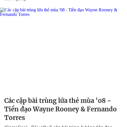
Các cặp bài trùng lứa thẻ mùa '08 -
Tiền đạo Wayne Rooney & Fernando
Torres