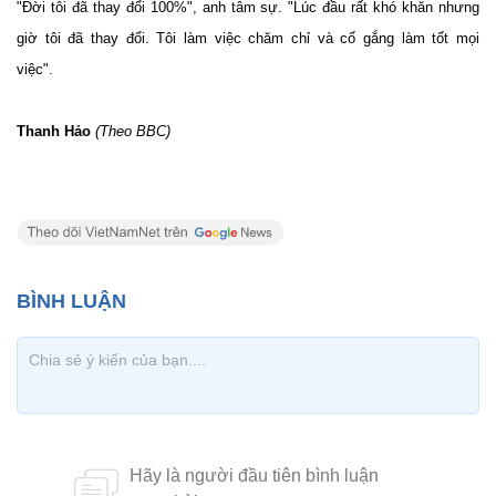
"Đời tôi đã thay đổi 100%", anh tâm sự. "Lúc đầu rất khó khăn nhưng
giờ tôi đã thay đổi. Tôi làm việc chăm chỉ và cố gắng làm tốt mọi
việc".
Thanh Hảo
(Theo BBC)