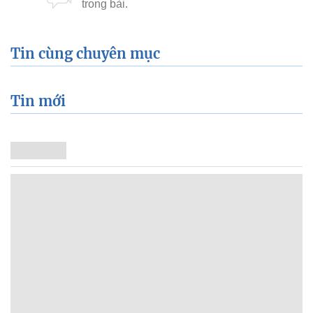
Tin cùng chuyên mục
Tin mới