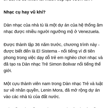
Nhạc cụ hay vũ khí?
Dàn nhạc của nhà tù là một dự án của hệ thống âm
nhạc được nhiều người ngưỡng mộ ở Venezuela.
Được thành lập 36 năm trước, chương trình này -
được biết đến là El Sistema - nổi tiếng vì đi tiên
phong trong việc dạy dỗ trẻ em nghèo chơi nhạc và
đã tạo ra Dàn nhạc Trẻ Simon Bolivar nổi tiếng thế
giới.
Một cựu thành viên nam trong Dàn nhạc Trẻ và luật
sư về nhân quyền, Lenin Mora, đã mở rộng dự án
vào các nhà tù của đất nước.