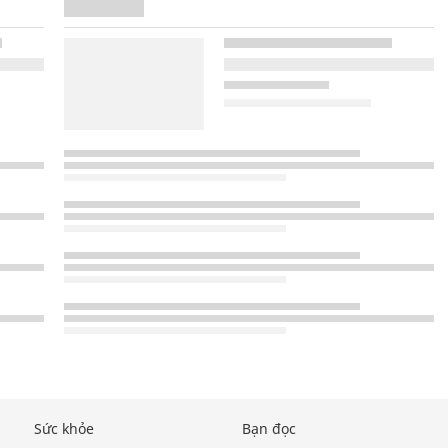
Sức khỏe
Bạn đọc