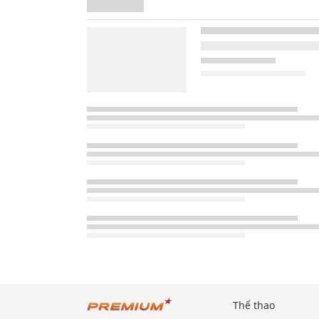
Thể thao