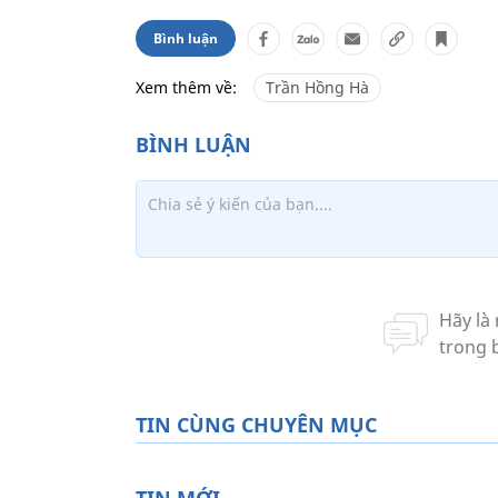
Bình luận
Xem thêm về:
Trần Hồng Hà
TIN CÙNG CHUYÊN MỤC