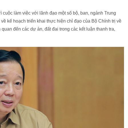
 cuộc làm việc với lãnh đạo một số bộ, ban, ngành Trung
ề kế hoạch triển khai thực hiện chỉ đạo của Bộ Chính trị về
uan đến các dự án, đất đai trong các kết luận thanh tra,