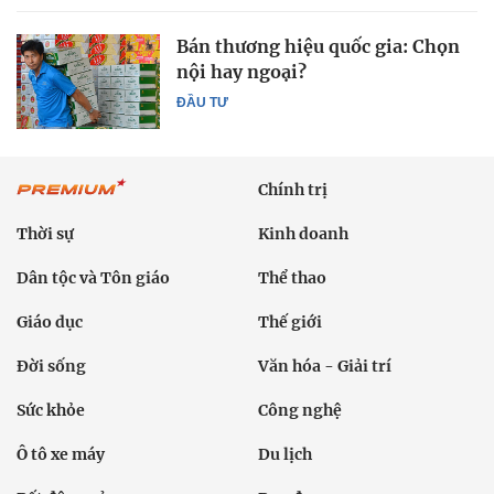
Bán thương hiệu quốc gia: Chọn
nội hay ngoại?
ĐẦU TƯ
Chính trị
Thời sự
Kinh doanh
Dân tộc và Tôn giáo
Thể thao
Giáo dục
Thế giới
Đời sống
Văn hóa - Giải trí
Sức khỏe
Công nghệ
Ô tô xe máy
Du lịch