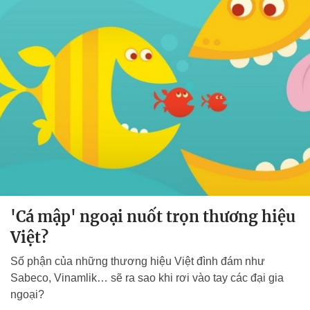
'Cá mập' ngoại nuốt trọn thương hiệu
Việt?
Số phận của những thương hiệu Việt đình đám như
Sabeco, Vinamlik… sẽ ra sao khi rơi vào tay các đại gia
ngoại?