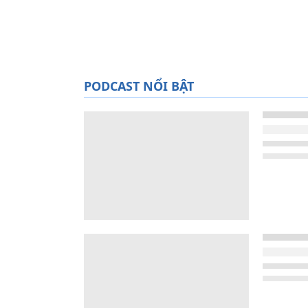
PODCAST NỔI BẬT