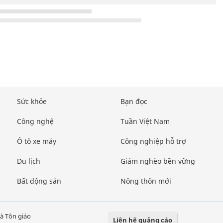
Sức khỏe
Bạn đọc
Công nghệ
Tuần Việt Nam
Ô tô xe máy
Công nghiệp hỗ trợ
Du lịch
Giảm nghèo bền vững
Bất động sản
Nông thôn mới
à Tôn giáo
Liên hệ quảng cáo