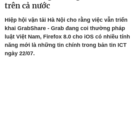
trên cả nước
Hiệp hội vận tải Hà Nội cho rằng việc vẫn triển
khai GrabShare - Grab đang coi thường pháp
luật Việt Nam, Firefox 8.0 cho iOS có nhiều tính
năng mới là những tin chính trong bản tin ICT
ngày 22/07.