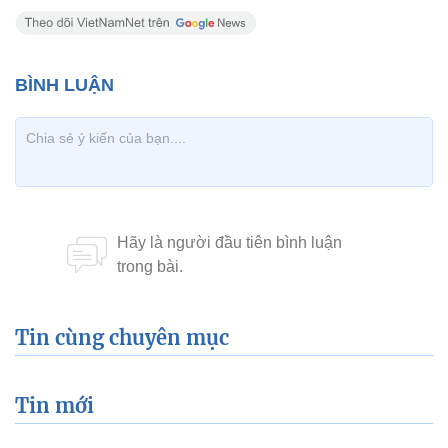
Tin cùng chuyên mục
Tin mới