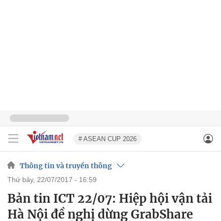
# ASEAN CUP 2026
Thông tin và truyền thông
thứ bảy, 22/07/2017 - 16:59
Bản tin ICT 22/07: Hiệp hội vận tải
Hà Nội đề nghị dừng GrabShare